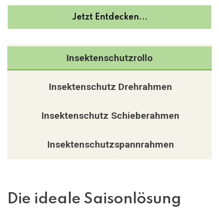
Jetzt Entdecken...
Insektenschutzrollo
Insektenschutz Drehrahmen
Insektenschutz Schieberahmen
Insektenschutzspannrahmen
Die ideale Saisonlösung