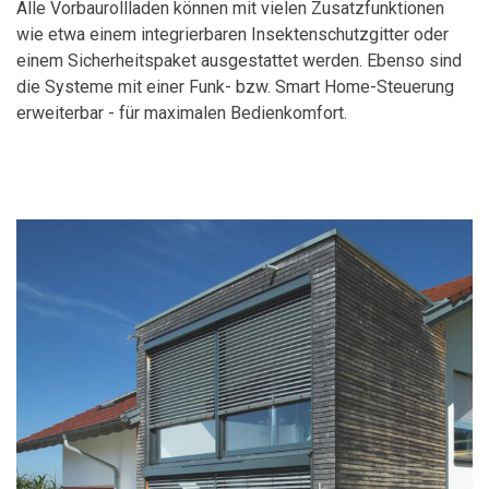
Alle Vorbaurollladen können mit vielen Zusatzfunktionen
wie etwa einem integrierbaren Insektenschutzgitter oder
einem Sicherheitspaket ausgestattet werden. Ebenso sind
die Systeme mit einer Funk- bzw. Smart Home-Steuerung
erweiterbar - für maximalen Bedienkomfort.