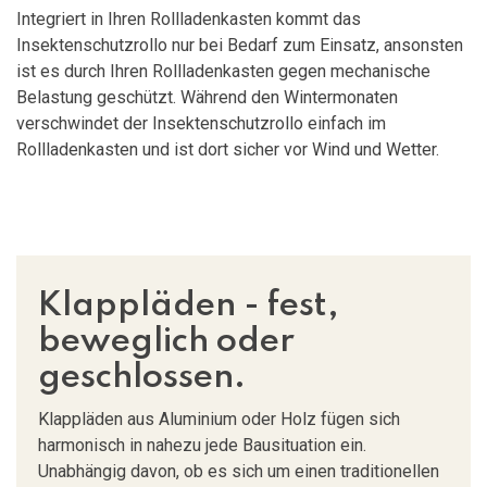
Integriert in Ihren Rollladenkasten kommt das
Insektenschutzrollo nur bei Bedarf zum Einsatz, ansonsten
ist es durch Ihren Rollladenkasten gegen mechanische
Belastung geschützt. Während den Wintermonaten
verschwindet der Insektenschutzrollo einfach im
Rollladenkasten und ist dort sicher vor Wind und Wetter.
Klappläden - fest,
beweglich oder
geschlossen.
Klappläden aus Aluminium oder Holz fügen sich
harmonisch in nahezu jede Bausituation ein.
Unabhängig davon, ob es sich um einen traditionellen