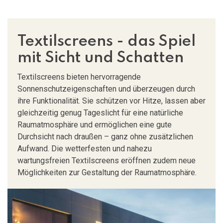
Textilscreens - das Spiel
mit Sicht und Schatten
Textilscreens bieten hervorragende
Sonnenschutzeigenschaften und überzeugen durch
ihre Funktionalität. Sie schützen vor Hitze, lassen aber
gleichzeitig genug Tageslicht für eine natürliche
Raumatmosphäre und ermöglichen eine gute
Durchsicht nach draußen – ganz ohne zusätzlichen
Aufwand. Die wetterfesten und nahezu
wartungsfreien Textilscreens eröffnen zudem neue
Möglichkeiten zur Gestaltung der Raumatmosphäre.