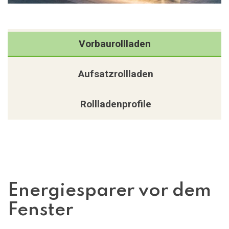
Vorbaurollladen
Aufsatzrollladen
Rollladenprofile
Energiesparer vor dem
Fenster