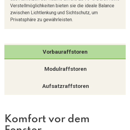
Verstellmöglichkeiten bieten sie die ideale Balance
zwischen Lichtlenkung und Sichtschutz, um
Privatsphäre zu gewährleisten.
Vorbauraffstoren
Modulraffstoren
Aufsatzraffstoren
Komfort vor dem