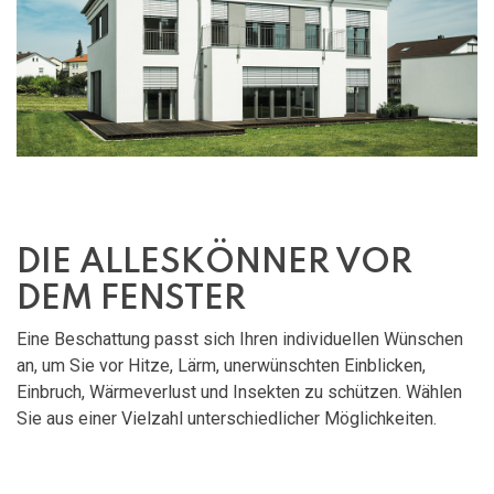
DIE ALLESKÖNNER VOR
DEM FENSTER
Eine Beschattung passt sich Ihren individuellen Wünschen
an, um Sie vor Hitze, Lärm, unerwünschten Einblicken,
Einbruch, Wärmeverlust und Insekten zu schützen. Wählen
Sie aus einer Vielzahl unterschiedlicher Möglichkeiten.