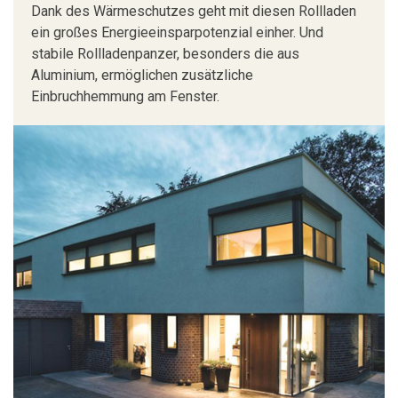
Dank des Wärmeschutzes geht mit diesen Rollladen
ein großes Energieeinsparpotenzial einher. Und
stabile Rollladenpanzer, besonders die aus
Aluminium, ermöglichen zusätzliche
Einbruchhemmung am Fenster.