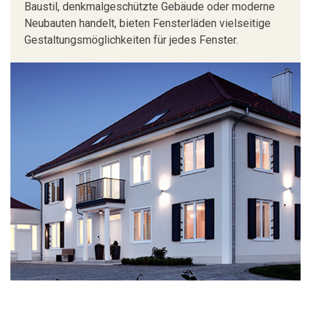
Baustil, denkmalgeschützte Gebäude oder moderne
Neubauten handelt, bieten Fensterläden vielseitige
Gestaltungsmöglichkeiten für jedes Fenster.