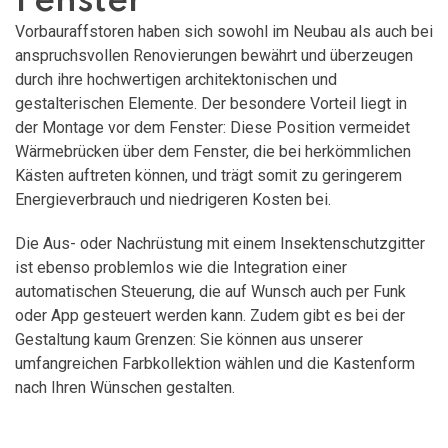
Fenster
Vorbauraffstoren haben sich sowohl im Neubau als auch bei
anspruchsvollen Renovierungen bewährt und überzeugen
durch ihre hochwertigen architektonischen und
gestalterischen Elemente. Der besondere Vorteil liegt in
der Montage vor dem Fenster: Diese Position vermeidet
Wärmebrücken über dem Fenster, die bei herkömmlichen
Kästen auftreten können, und trägt somit zu geringerem
Energieverbrauch und niedrigeren Kosten bei.
Die Aus- oder Nachrüstung mit einem Insektenschutzgitter
ist ebenso problemlos wie die Integration einer
automatischen Steuerung, die auf Wunsch auch per Funk
oder App gesteuert werden kann. Zudem gibt es bei der
Gestaltung kaum Grenzen: Sie können aus unserer
umfangreichen Farbkollektion wählen und die Kastenform
nach Ihren Wünschen gestalten.