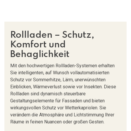
Rollladen – Schutz,
Komfort und
Behaglichkeit
Mit den hochwertigen Rollladen-Systemen erhalten
Sie intelligenten, auf Wunsch vollautomatisierten
Schutz vor Sommerhitze, Lärm, unerwünschten
Einblicken, Wärmeverlust sowie vor Insekten. Diese
Rollladen sind dynamisch steuerbare
Gestaltungselemente für Fassaden und bieten
wirkungsvollen Schutz vor Wetterkapriolen. Sie
verändern die Atmosphäre und Lichtstimmung Ihrer
Räume in feinen Nuancen oder großen Gesten.