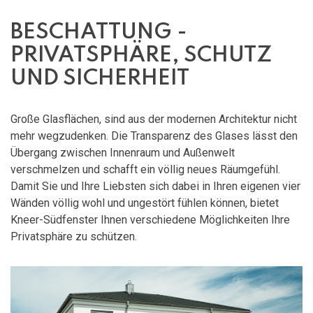
BESCHATTUNG -
PRIVATSPHÄRE, SCHUTZ
UND SICHERHEIT
Große Glasflächen, sind aus der modernen Architektur nicht
mehr wegzudenken. Die Transparenz des Glases lässt den
Übergang zwischen Innenraum und Außenwelt
verschmelzen und schafft ein völlig neues Räumgefühl.
Damit Sie und Ihre Liebsten sich dabei in Ihren eigenen vier
Wänden völlig wohl und ungestört fühlen können, bietet
Kneer-Südfenster Ihnen verschiedene Möglichkeiten Ihre
Privatsphäre zu schützen.