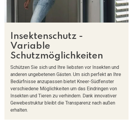
Insektenschutz -
Variable
Schutzmöglichkeiten
Schützen Sie sich und Ihre liebsten vor Insekten und
anderen ungebetenen Gästen. Um sich perfekt an Ihre
Bedürfnisse anzupassen bietet Kneer-Südfenster
verschiedene Möglichkeiten um das Eindringen von
Insekten und Tieren zu verhindern. Dank innovativer
Gewebestruktur bleibt die Transparenz nach außen
erhalten.