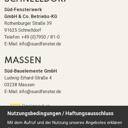
Süd-Fensterwerk
GmbH & Co. Betriebs-KG
Rothenburger Straße 39
91625 Schnelldorf
Telefon: +49 (0)7950 / 81-0
E-Mail: info@suedfenster.de
MASSEN
Süd-Bauelemente GmbH
Ludwig-Erhard-Straße 4
03238 Massen
E-Mail: info@suedfenster.de
Nutzungsbedingungen / Haftungsausschluss
Mit dem Aufruf und der Nutzung unseres Angebotes erklären