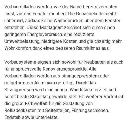
Vorbaurollladen werden, wie der Name bereits vermuten
lässt, vor das Fenster montiert. Die Gebäudehülle bleibt
unberührt, sodass keine Wärmebrücken über dem Fenster
entstehen. Diese Montageart zeichnet sich durch einen
geringeren Energieverbrauch, eine reduzierte
Umweltbelastung, niedrigere Kosten und gleichzeitig mehr
Wohnkomfort dank eines besseren Raumklimas aus.
Vorbausysteme eignen sich sowohl für Neubauten als auch
für anspruchsvolle Renovierungsprojekte. Alle
Vorbaurollladen werden aus stranggepresstem oder
rollgeformtem Aluminium gefertigt. Durch das
Strangpressen wird eine höhere Wandstärke erzielt und
somit beste Stabilität gewährleistet. Ein weiterer Vorteil ist
die große Farbvielfalt für die Gestaltung von
Rollladenkasten mit Seitenteilen, Führungsschienen,
Endstab sowie Unterleiste.