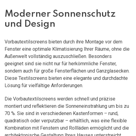
Moderner Sonnenschutz
und Design
Vorbautextilscreens bieten durch ihre Montage vor dem
Fenster eine optimale Klimatisierung Ihrer Räume, ohne die
Außenwelt vollständig auszuschließen. Besonders
geeignet sind sie nicht nur für herkömmliche Fenster,
sondern auch für große Fensterflächen und Ganzglasecken.
Diese Textilscreens bieten eine elegante und durchdachte
Lösung für vielfältige Anforderungen.
Die Vorbautextilscreens werden schnell und präzise
montiert und reflektieren die Sonneneinstrahlung um bis zu
70 %. Sie sind in verschiedenen Kastenformen – rund,
quadratisch oder verputzbar – erhältlich, was eine flexible
Kombination mit Fenstern und Rollläden ermöglicht und die
architektonische Gestaltung Ihres Hauses unterstreicht.