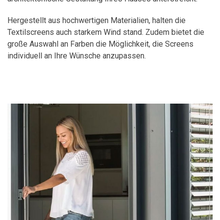
Hergestellt aus hochwertigen Materialien, halten die
Textilscreens auch starkem Wind stand. Zudem bietet die
große Auswahl an Farben die Möglichkeit, die Screens
individuell an Ihre Wünsche anzupassen.