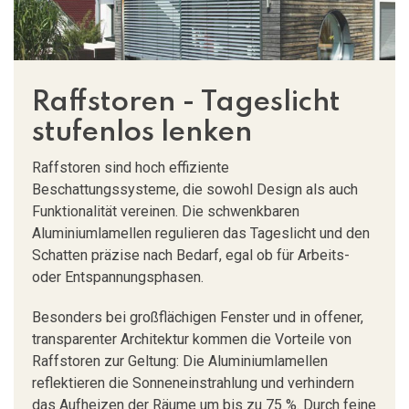
Raffstoren - Tageslicht
stufenlos lenken
Raffstoren sind hoch effiziente
Beschattungssysteme, die sowohl Design als auch
Funktionalität vereinen. Die schwenkbaren
Aluminiumlamellen regulieren das Tageslicht und den
Schatten präzise nach Bedarf, egal ob für Arbeits-
oder Entspannungsphasen.
Besonders bei großflächigen Fenster und in offener,
transparenter Architektur kommen die Vorteile von
Raffstoren zur Geltung: Die Aluminiumlamellen
reflektieren die Sonneneinstrahlung und verhindern
das Aufheizen der Räume um bis zu 75 %. Durch feine