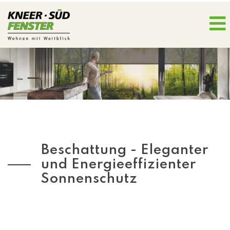
Beschattung - Eleganter
und Energieeffizienter
Sonnenschutz