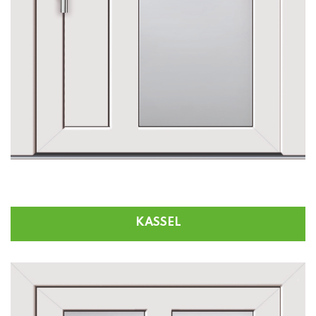
KASSEL