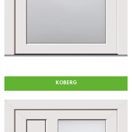
KOBERG