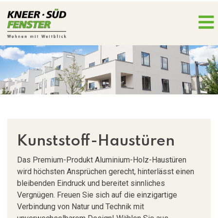
Kunststoff-Haustüren
Das Premium-Produkt Aluminium-Holz-Haustüren
wird höchsten Ansprüchen gerecht, hinterlässt einen
bleibenden Eindruck und bereitet sinnliches
Vergnügen. Freuen Sie sich auf die einzigartige
Verbindung von Natur und Technik mit