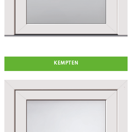
KEMPTEN