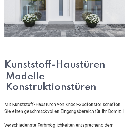
Kunststoff-Haustüren
Modelle
Konstruktionstüren
Mit Kunststoff-Haustüren von Kneer-Südfenster schaffen
Sie einen geschmackvollen Eingangsbereich für Ihr Domizil.
Verschiedenste Farbmöglichkeiten entsprechend dem