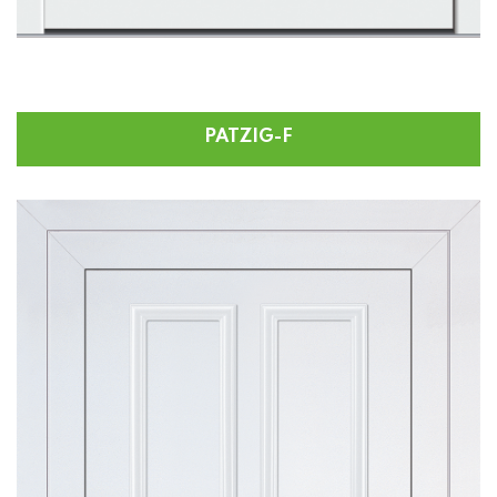
PATZIG-F