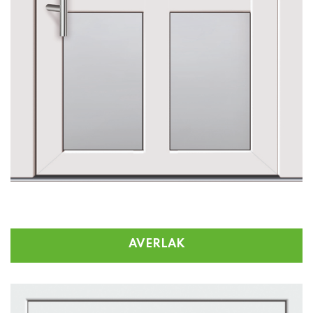
AVERLAK