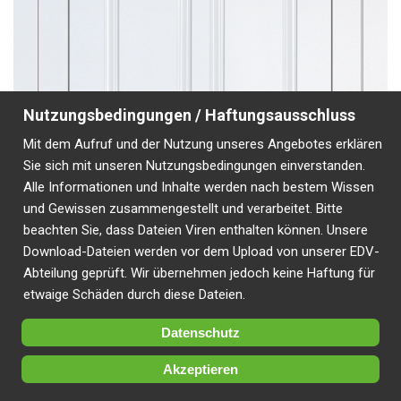
(+)
Nutzungsbedingungen / Haftungsausschluss
Mit dem Aufruf und der Nutzung unseres Angebotes erklären
Sie sich mit unseren Nutzungsbedingungen einverstanden.
Alle Informationen und Inhalte werden nach bestem Wissen
und Gewissen zusammengestellt und verarbeitet. Bitte
beachten Sie, dass Dateien Viren enthalten können. Unsere
Download-Dateien werden vor dem Upload von unserer EDV-
Abteilung geprüft. Wir übernehmen jedoch keine Haftung für
etwaige Schäden durch diese Dateien.
Datenschutz
Akzeptieren
Fachpartner
Kontakt
Downloads