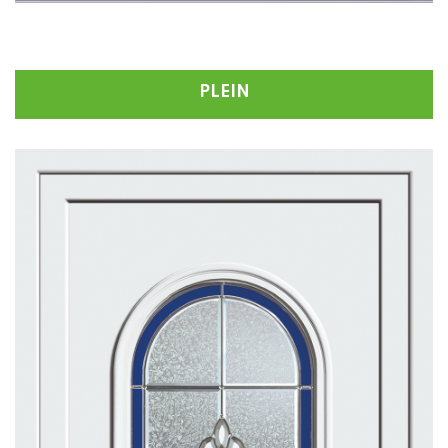
PLEIN