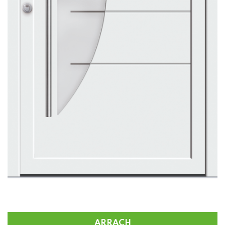
ARRACH