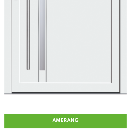
AMERANG