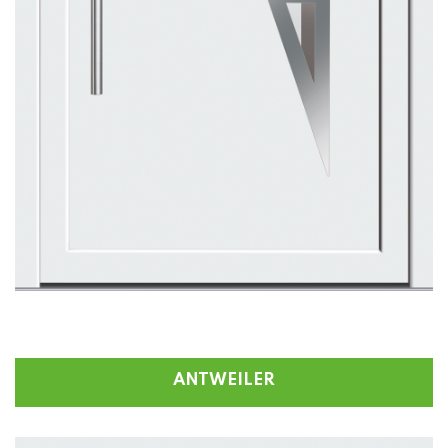
ANTWEILER