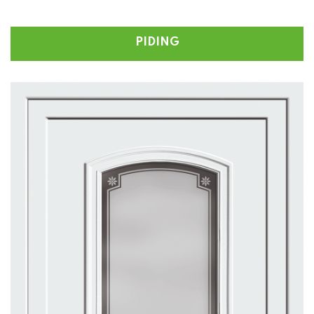
PIDING