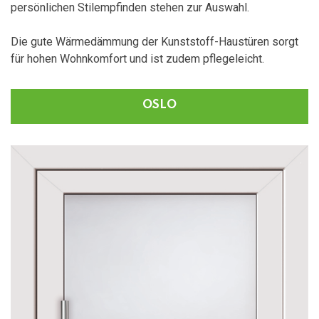
persönlichen Stilempfinden stehen zur Auswahl.
Die gute Wärmedämmung der Kunststoff-Haustüren sorgt
für hohen Wohnkomfort und ist zudem pflegeleicht.
OSLO