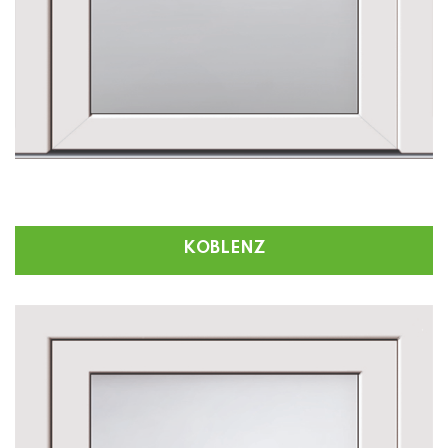
KOBLENZ