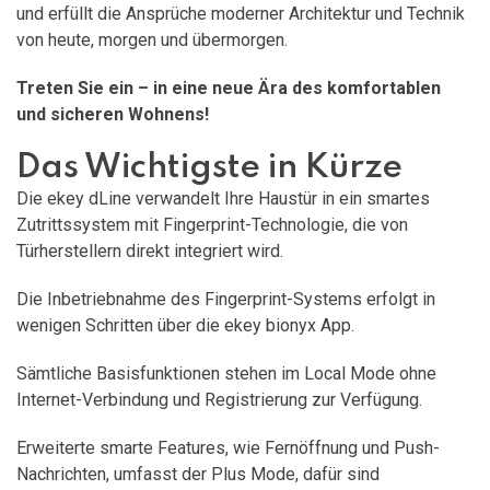
und erfüllt die Ansprüche moderner Architektur und Technik
von heute, morgen und übermorgen.
Treten Sie ein – in eine neue Ära des komfortablen
und sicheren Wohnens!
Das Wichtigste in Kürze
Die ekey dLine verwandelt Ihre Haustür in ein smartes
Zutrittssystem mit Fingerprint-Technologie, die von
Türherstellern direkt integriert wird.
Die Inbetriebnahme des Fingerprint-Systems erfolgt in
wenigen Schritten über die ekey bionyx App.
Sämtliche Basisfunktionen stehen im Local Mode ohne
Internet-Verbindung und Registrierung zur Verfügung.
Erweiterte smarte Features, wie Fernöffnung und Push-
Nachrichten, umfasst der Plus Mode, dafür sind