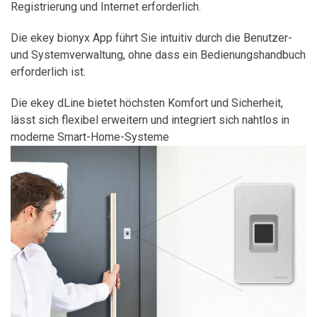
Registrierung und Internet erforderlich.
Die ekey bionyx App führt Sie intuitiv durch die Benutzer-
und Systemverwaltung, ohne dass ein Bedienungshandbuch
erforderlich ist.
Die ekey dLine bietet höchsten Komfort und Sicherheit,
lässt sich flexibel erweitern und integriert sich nahtlos in
moderne Smart-Home-Systeme