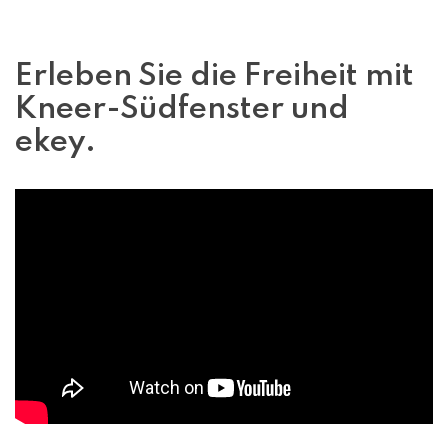
Erleben Sie die Freiheit mit
Kneer-Südfenster und
ekey.