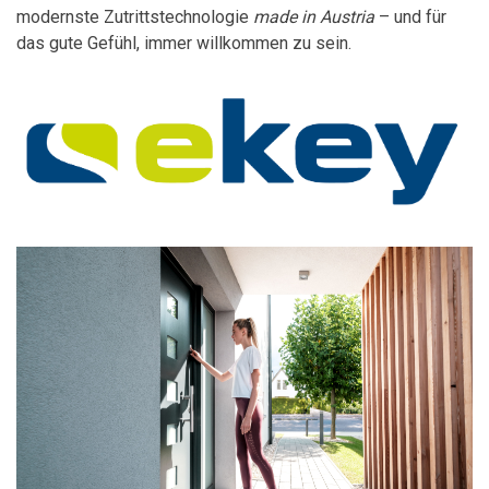
modernste Zutrittstechnologie
made in Austria
– und für
das gute Gefühl, immer willkommen zu sein.