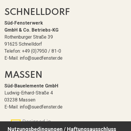
SCHNELLDORF
Süd-Fensterwerk
GmbH & Co. Betriebs-KG
Rothenburger Straße 39
91625 Schnelldorf
Telefon: +49 (0)7950 / 81-0
E-Mail: info@suedfenster.de
MASSEN
Süd-Bauelemente GmbH
Ludwig-Erhard-Straße 4
03238 Massen
E-Mail: info@suedfenster.de
Nutzungsbedingungen / Haftungsausschluss