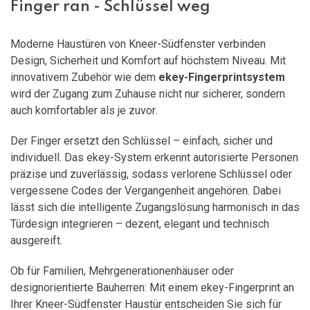
Finger ran - Schlüssel weg
Moderne Haustüren von Kneer-Südfenster verbinden
Design, Sicherheit und Komfort auf höchstem Niveau. Mit
innovativem Zubehör wie dem
ekey-Fingerprintsystem
wird der Zugang zum Zuhause nicht nur sicherer, sondern
auch komfortabler als je zuvor.
Der Finger ersetzt den Schlüssel – einfach, sicher und
individuell. Das ekey-System erkennt autorisierte Personen
präzise und zuverlässig, sodass verlorene Schlüssel oder
vergessene Codes der Vergangenheit angehören. Dabei
lässt sich die intelligente Zugangslösung harmonisch in das
Türdesign integrieren – dezent, elegant und technisch
ausgereift.
Ob für Familien, Mehrgenerationenhäuser oder
designorientierte Bauherren: Mit einem ekey-Fingerprint an
Ihrer Kneer-Südfenster Haustür entscheiden Sie sich für