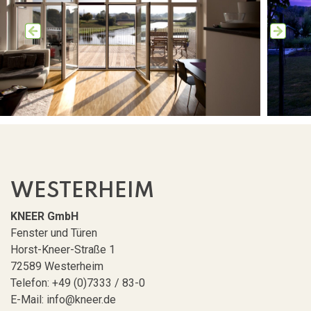
WESTERHEIM
View Image
KNEER GmbH
Fenster und Türen
Horst-Kneer-Straße 1
72589 Westerheim
Telefon: +49 (0)7333 / 83-0
E-Mail: info@kneer.de