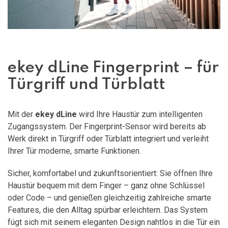
ekey dLine Fingerprint – für
Türgriff und Türblatt
Mit der
ekey dLine
wird Ihre Haustür zum intelligenten
Zugangssystem. Der Fingerprint-Sensor wird bereits ab
Werk direkt in Türgriff oder Türblatt integriert und verleiht
Ihrer Tür moderne, smarte Funktionen.
Sicher, komfortabel und zukunftsorientiert: Sie öffnen Ihre
Haustür bequem mit dem Finger – ganz ohne Schlüssel
oder Code – und genießen gleichzeitig zahlreiche smarte
Features, die den Alltag spürbar erleichtern. Das System
fügt sich mit seinem eleganten Design nahtlos in die Tür ein