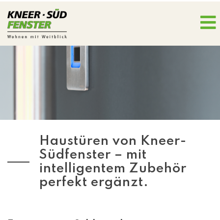
Haustüren von Kneer-
Südfenster – mit
intelligentem Zubehör
perfekt ergänzt.