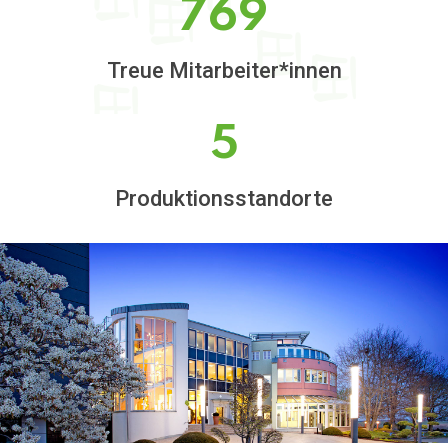
769
Treue Mitarbeiter*innen
5
Produktionsstandorte