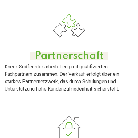
Partnerschaft
Kneer-Südfenster arbeitet eng mit qualifizierten
Fachpartnern zusammen. Der Verkauf erfolgt über ein
starkes Partnernetzwerk, das durch Schulungen und
Unterstützung hohe Kundenzufriedenheit sicherstellt.