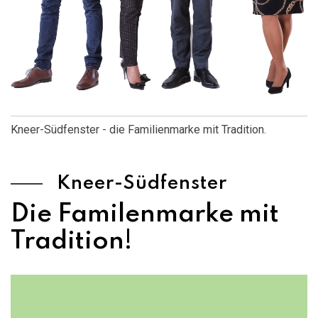
Kneer-Südfenster - die Familienmarke mit Tradition.
Kneer-Südfenster
Die Familenmarke mit
Tradition!