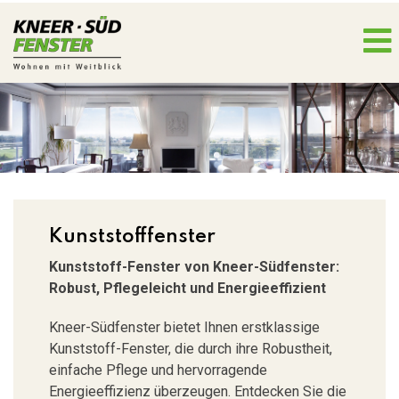
Kunststofffenster
Kunststoff-Fenster von Kneer-Südfenster:
Robust, Pflegeleicht und Energieeffizient
Kneer-Südfenster bietet Ihnen erstklassige
Kunststoff-Fenster, die durch ihre Robustheit,
einfache Pflege und hervorragende
Energieeffizienz überzeugen. Entdecken Sie die