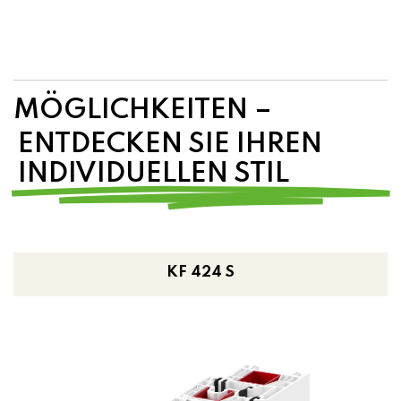
MÖGLICHKEITEN –
ENTDECKEN SIE IHREN
INDIVIDUELLEN STIL
KF 424 S