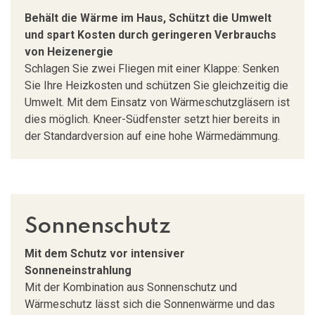
Behält die Wärme im Haus, Schützt die Umwelt
und spart Kosten durch geringeren Verbrauchs
von Heizenergie
Schlagen Sie zwei Fliegen mit einer Klappe: Senken
Sie Ihre Heizkosten und schützen Sie gleichzeitig die
Umwelt. Mit dem Einsatz von Wärmeschutzgläsern ist
dies möglich. Kneer-Südfenster setzt hier bereits in
der Standardversion auf eine hohe Wärmedämmung.
Sonnenschutz
Mit dem Schutz vor intensiver
Sonneneinstrahlung
Mit der Kombination aus Sonnenschutz und
Wärmeschutz lässt sich die Sonnenwärme und das