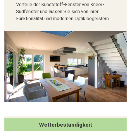
Vorteile der Kunststoff-Fenster von Kneer-
Südfenster und lassen Sie sich von ihrer
Funktionalität und modernen Optik begeistern.
Wetterbeständigkeit