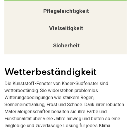
Pflegeleichtigkeit
Vielseitigkeit
Sicherheit
Wetterbeständigkeit
Die Kunststoff-Fenster von Kneer-Südfenster sind
wetterbeständig. Sie widerstehen problemlos
Witterungsbedingungen wie starkem Regen,
Sonneneinstrahlung, Frost und Schnee. Dank ihrer robusten
Materialeigenschaften behalten sie ihre Farbe und
Funktionalität über viele Jahre hinweg und bieten so eine
langlebige und zuverlässige Lösung für jedes Klima.