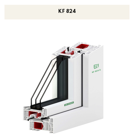
KF 824