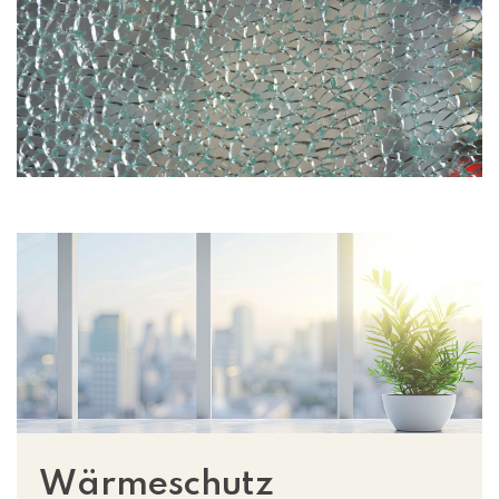
Wärmeschutz