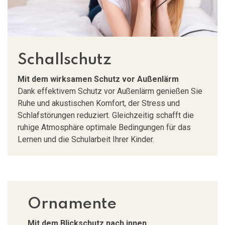
Schallschutz
Mit dem wirksamen Schutz vor Außenlärm
Dank effektivem Schutz vor Außenlärm genießen Sie
Ruhe und akustischen Komfort, der Stress und
Schlafstörungen reduziert. Gleichzeitig schafft die
ruhige Atmosphäre optimale Bedingungen für das
Lernen und die Schularbeit Ihrer Kinder.
Ornamente
Mit dem Blickschutz nach innen