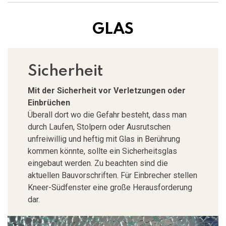
703
GLAS
Sicherheit
Mit der Sicherheit vor Verletzungen oder
Einbrüchen
Überall dort wo die Gefahr besteht, dass man
durch Laufen, Stolpern oder Ausrutschen
unfreiwillig und heftig mit Glas in Berührung
kommen könnte, sollte ein Sicherheitsglas
eingebaut werden. Zu beachten sind die
aktuellen Bauvorschriften. Für Einbrecher stellen
Kneer-Südfenster eine große Herausforderung
dar.