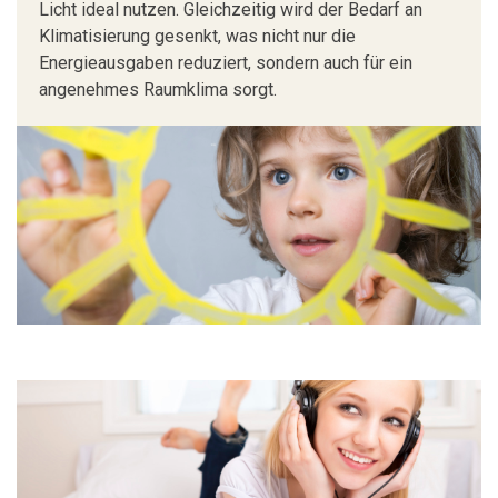
Licht ideal nutzen. Gleichzeitig wird der Bedarf an
Klimatisierung gesenkt, was nicht nur die
Energieausgaben reduziert, sondern auch für ein
angenehmes Raumklima sorgt.